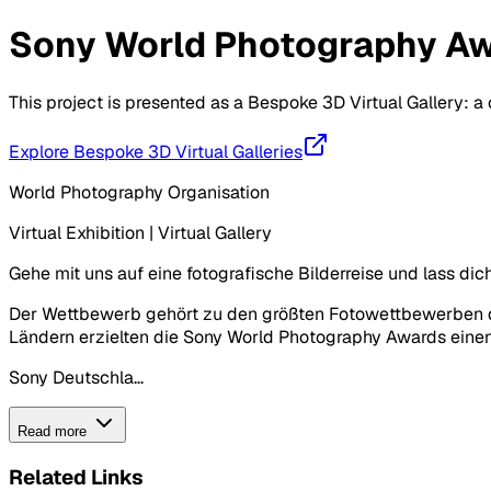
Sony World Photography Aw
This project is presented as a Bespoke 3D Virtual Gallery: 
Explore Bespoke 3D Virtual Galleries
World Photography Organisation
Virtual Exhibition | Virtual Gallery
Gehe mit uns auf eine fotografische Bilderreise und lass di
Der Wettbewerb gehört zu den größten Fotowettbewerben d
Ländern erzielten die Sony World Photography Awards einen 
Sony Deutschla...
Read more
Related Links