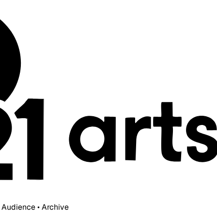
• Audience • Archive