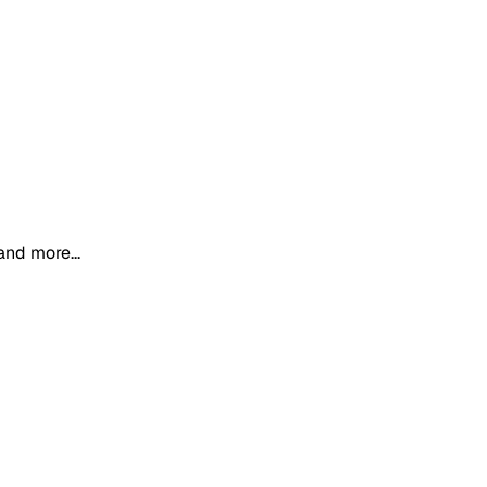
and more...