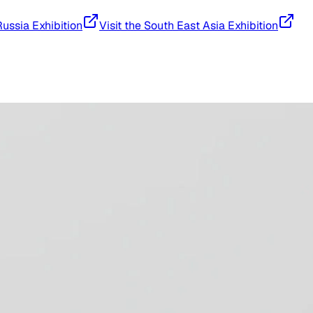
Russia Exhibition
Visit the South East Asia Exhibition