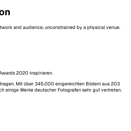
ion
artwork and audience, unconstrained by a physical venue.
 Awards 2020 inspirieren.
ragen. Mit über 345.000 eingereichten Bildern aus 203
h einige Werke deutscher Fotografen sehr gut vertreten.