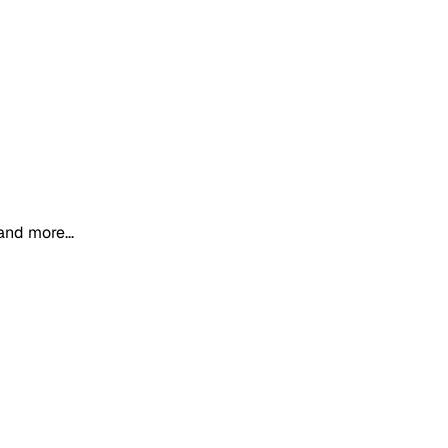
and more...