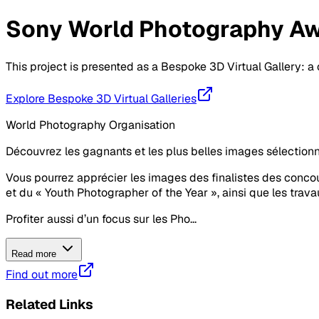
Sony World Photography Awa
This project is presented as a Bespoke 3D Virtual Gallery: 
Explore Bespoke 3D Virtual Galleries
World Photography Organisation
Découvrez les gagnants et les plus belles images sélection
Vous pourrez apprécier les images des finalistes des concou
et du « Youth Photographer of the Year », ainsi que les trava
Profiter aussi d’un focus sur les Pho...
Read more
Find out more
Related Links