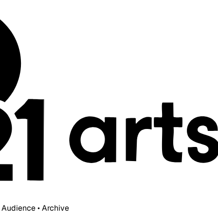
• Audience • Archive