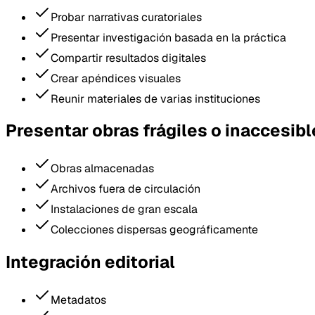
Probar narrativas curatoriales
Presentar investigación basada en la práctica
Compartir resultados digitales
Crear apéndices visuales
Reunir materiales de varias instituciones
Presentar obras frágiles o inaccesib
Obras almacenadas
Archivos fuera de circulación
Instalaciones de gran escala
Colecciones dispersas geográficamente
Integración editorial
Metadatos