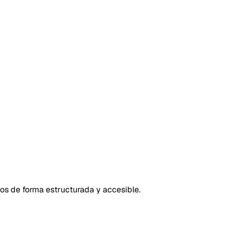
vos de forma estructurada y accesible.