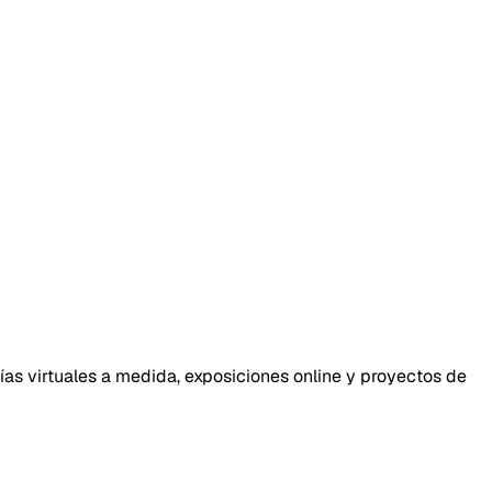
ías virtuales a medida, exposiciones online y proyectos de