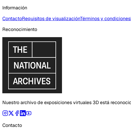
Información
Contacto
Requisitos de visualización
Términos y condiciones
Reconocimiento
Nuestro archivo de exposiciones virtuales 3D está reconoci
Contacto