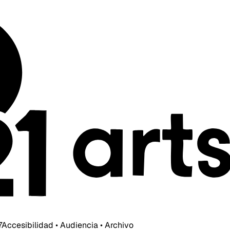
7
Accesibilidad • Audiencia • Archivo