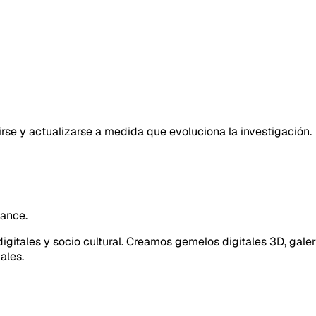
rse y actualizarse a medida que evoluciona la investigación.
cance.
gitales y socio cultural. Creamos gemelos digitales 3D, galer
ales.