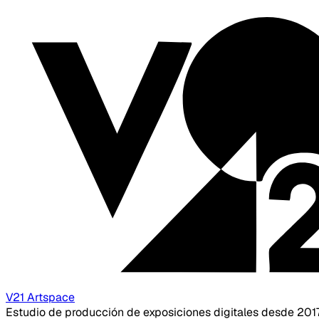
V21 Artspace
Estudio de producción de exposiciones digitales desde 201