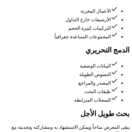
الأعمال المخزنة
الأرشيفات خارج التداول
التركيبات كبيرة الحجم
المجموعات المتباعدة جغرافياً
الدمج التحريري
البيانات الوصفية
النصوص الطويلة
المصدر والمراجع
طبقات البحث
السجلات المترابطة
بحث طويل الأجل
يبقى المعرض متاحاً ويمكن الاستشهاد به ومشاركته وتحديثه مع