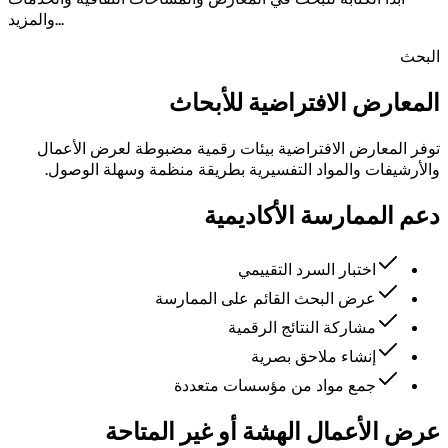
والمزيد...
البحث
المعارض الافتراضية للأبحاث
توفر المعارض الافتراضية بيئات رقمية مضبوطة لعرض الأعمال
والأرشيفات والمواد التفسيرية بطريقة منظمة وسهلة الوصول.
دعم الممارسة الأكاديمية
اختبار السرد التقييمي
عرض البحث القائم على الممارسة
مشاركة النتائج الرقمية
إنشاء ملاحق بصرية
جمع مواد من مؤسسات متعددة
عرض الأعمال الهشة أو غير المتاحة