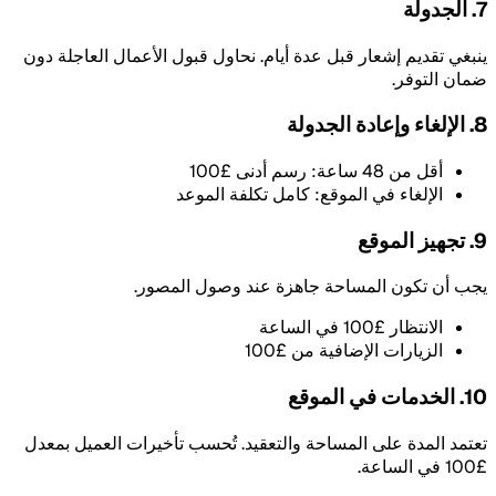
7. الجدولة
ينبغي تقديم إشعار قبل عدة أيام. نحاول قبول الأعمال العاجلة دون
ضمان التوفر.
8. الإلغاء وإعادة الجدولة
أقل من 48 ساعة: رسم أدنى £100
الإلغاء في الموقع: كامل تكلفة الموعد
9. تجهيز الموقع
يجب أن تكون المساحة جاهزة عند وصول المصور.
الانتظار £100 في الساعة
الزيارات الإضافية من £100
10. الخدمات في الموقع
تعتمد المدة على المساحة والتعقيد. تُحسب تأخيرات العميل بمعدل
£100 في الساعة.