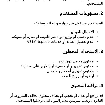
المستخدم.
2. مسؤوليات المستخدم
المستخدم مسؤول عن جهازه واتصاله وسلوكه.
الامتثال للقوانين
عدم تحميل أو توزيع مواد غير قانونية أو ضارة أو منتهكة
عدم تعطيل أنظمة أو خدمات V21 Artspace
3. الاستخدام المحظور
محتوى محمي دون إذن
محتوى تشهيري أو مسيء أو ينطوي على مضايقة
محتوى تمييزي أو ضار بالأطفال
إباحية أو ترويج للعنف
4. مراقبة المحتوى
قد نراجع أو نعدل أو نحجب أو نحذف محتوى يخالف الشروط أو
القانون، ولسنا ملزمين بنشر المواد التي يرسلها المستخدم.