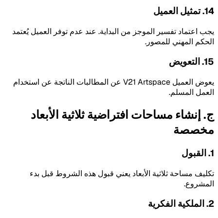
14. تمثيل العميل
يجب اعتماد تفسير الموجز من البداية. عند عدم توفر العميل يُعتمد
الحكم المهني للمصور.
15. التعويض
يعوض العميل V21 Artspace عن المطالبات الناتجة عن استخدام
العمل المسلم.
ج. إنشاء مساحات افتراضية ثلاثية الأبعاد
مخصصة
1. القبول
تكليف مساحة ثلاثية الأبعاد يعني قبول هذه الشروط قبل بدء
المشروع.
2. الملكية الفكرية