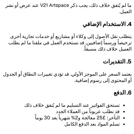
ما لم يُتفق خلاف ذلك، يجب ذكر V21 Artspace عند عرض أو نشر
العمل.
4. الاستخدام الإضافي
يتطلب نقل الأصول إلى وكلاء أو مشاريع أو خدمات تجارية أخرى
ترخيصاً ورسماً إضافيين. قد نستخدم العمل في ملفنا ما لم يطلب
العميل خلاف ذلك مسبقاً.
5. التقديرات
يعتمد السعر على الموجز الأولي. قد تؤدي تغييرات النطاق أو الجدول
أو المحتوى إلى رسوم إضافية.
6. الدفع
تستحق الفواتير عند التسليم ما لم يُتفق خلاف ذلك
قد نطلب عربوناً من العملاء الجدد
التأخر: £25 معالجة و2% شهرياً بعد 30 يوماً
تسلم المواد بعد الدفع الكامل