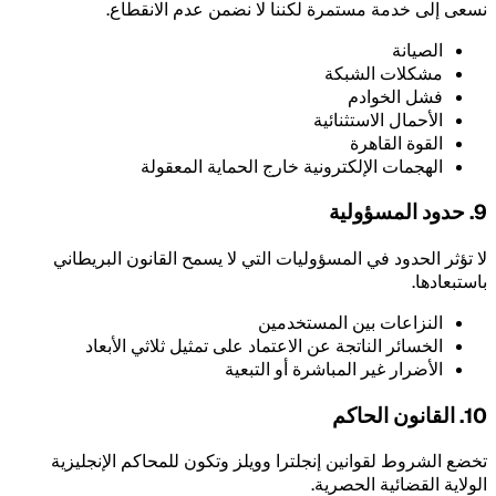
نسعى إلى خدمة مستمرة لكننا لا نضمن عدم الانقطاع.
الصيانة
مشكلات الشبكة
فشل الخوادم
الأحمال الاستثنائية
القوة القاهرة
الهجمات الإلكترونية خارج الحماية المعقولة
9. حدود المسؤولية
لا تؤثر الحدود في المسؤوليات التي لا يسمح القانون البريطاني
باستبعادها.
النزاعات بين المستخدمين
الخسائر الناتجة عن الاعتماد على تمثيل ثلاثي الأبعاد
الأضرار غير المباشرة أو التبعية
10. القانون الحاكم
تخضع الشروط لقوانين إنجلترا وويلز وتكون للمحاكم الإنجليزية
الولاية القضائية الحصرية.