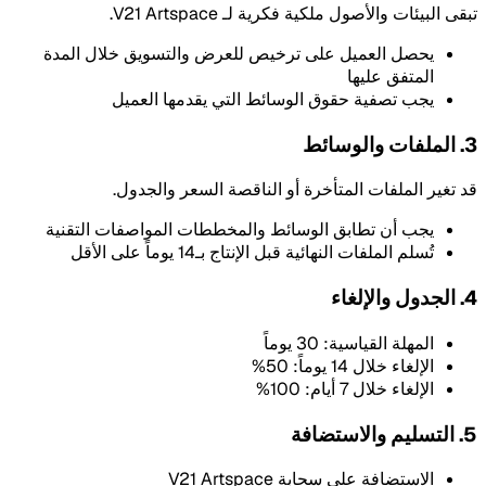
تبقى البيئات والأصول ملكية فكرية لـ V21 Artspace.
يحصل العميل على ترخيص للعرض والتسويق خلال المدة
المتفق عليها
يجب تصفية حقوق الوسائط التي يقدمها العميل
3. الملفات والوسائط
قد تغير الملفات المتأخرة أو الناقصة السعر والجدول.
يجب أن تطابق الوسائط والمخططات المواصفات التقنية
تُسلم الملفات النهائية قبل الإنتاج بـ14 يوماً على الأقل
4. الجدول والإلغاء
المهلة القياسية: 30 يوماً
الإلغاء خلال 14 يوماً: 50%
الإلغاء خلال 7 أيام: 100%
5. التسليم والاستضافة
الاستضافة على سحابة V21 Artspace