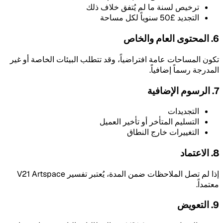
ترخيص لسنة ما لم يُتفق خلاف ذلك
التجديد £50 سنوياً لكل مساحة
6. المحتوى العام والخاص
تكون المساحات عامة افتراضياً، وقد تتطلب البيئات الخاصة أو غير
المدرجة رسماً إضافياً.
7. الرسوم الإضافية
التجديدات
التسليم المتأخر أو تأخير العميل
التغييرات خارج النطاق
8. الاعتماد
إذا لم تصل الملاحظات ضمن المدة، يُعتبر تفسير V21 Artspace
معتمداً.
9. التعويض