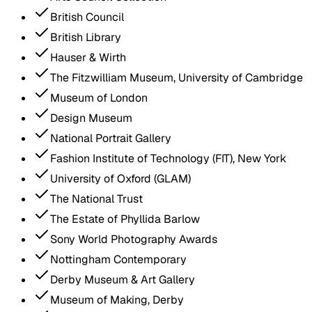
British Council
British Library
Hauser & Wirth
The Fitzwilliam Museum, University of Cambridge
Museum of London
Design Museum
National Portrait Gallery
Fashion Institute of Technology (FIT), New York
University of Oxford (GLAM)
The National Trust
The Estate of Phyllida Barlow
Sony World Photography Awards
Nottingham Contemporary
Derby Museum & Art Gallery
Museum of Making, Derby