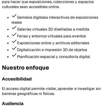
para hacer que exposiciones, colecciones y espacios
culturales sean accesibles online.
Gemelos digitales interactivos de exposiciones
reales
Galerías virtuales 3D diseñadas a medida
Ferias y entornos virtuales para eventos
Exposiciones online y archivos editoriales
Digitalización e impresión 3D de objetos
Planificación espacial y consultoría digital
Nuestro enfoque
Accesibilidad
El acceso digital permite visitar, aprender e investigar sin
barreras geográficas ni físicas.
Audiencia