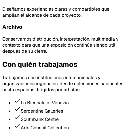
Diseñamos experiencias claras y compartibles que
amplían el alcance de cada proyecto.
Archivo
Conservamos distribución, interpretación, multimedia y
contexto para que una exposición continúe siendo útil
después de su cierre.
Con quién trabajamos
Trabajamos con instituciones internacionales y
organizaciones regionales, desde colecciones nacionales
hasta espacios dirigidos por artistas.
La Biennale di Venezia
Serpentine Galleries
Southbank Centre
Arts Council Collection