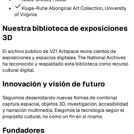
Kluge-Ruhe Aboriginal Art Collection, University
of Virginia
Nuestra biblioteca de exposiciones
3D
El archivo público de V21 Artspace reúne cientos de
exposiciones y espacios digitales. The National Archives
ha reconocido y respaldado esta biblioteca como recurso
cultural digital.
Innovación y visión de futuro
Seguimos desarrollando nuevas formas de combinar
captura espacial, objetos 3D, investigación, accesibilidad
y narración multimedia. Elegimos la tecnología según el
propósito cultural, no como un fin en sí mismo.
Fundadores