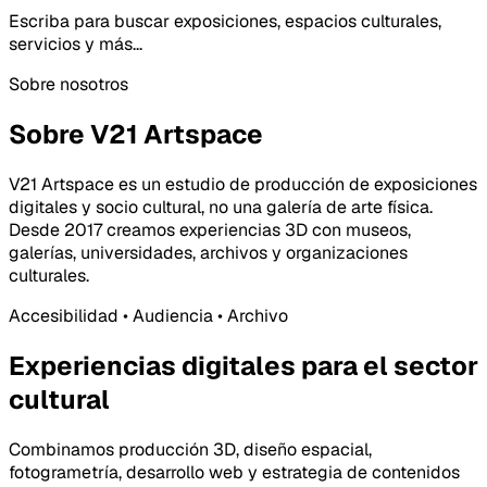
Escriba para buscar exposiciones, espacios culturales,
servicios y más...
Sobre nosotros
Sobre V21 Artspace
V21 Artspace es un estudio de producción de exposiciones
digitales y socio cultural, no una galería de arte física.
Desde 2017 creamos experiencias 3D con museos,
galerías, universidades, archivos y organizaciones
culturales.
Accesibilidad • Audiencia • Archivo
Experiencias digitales para el sector
cultural
Combinamos producción 3D, diseño espacial,
fotogrametría, desarrollo web y estrategia de contenidos