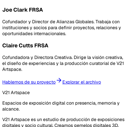
Joe Clark FRSA
Cofundador y Director de Alianzas Globales. Trabaja con
instituciones y socios para definir proyectos, relaciones y
oportunidades internacionales.
Claire Cutts FRSA
Cofundadora y Directora Creativa. Dirige la visión creativa,
el diseño de experiencias y la producción curatorial de V21
Artspace.
Hablemos de su proyecto
Explorar el archivo
V21 Artspace
Espacios de exposición digital con presencia, memoria y
alcance.
V21 Artspace es un estudio de producción de exposiciones
digitales y socio cultural. Creamos gemelos digitales 3D,