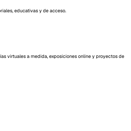
iales, educativas y de acceso.
ías virtuales a medida, exposiciones online y proyectos de