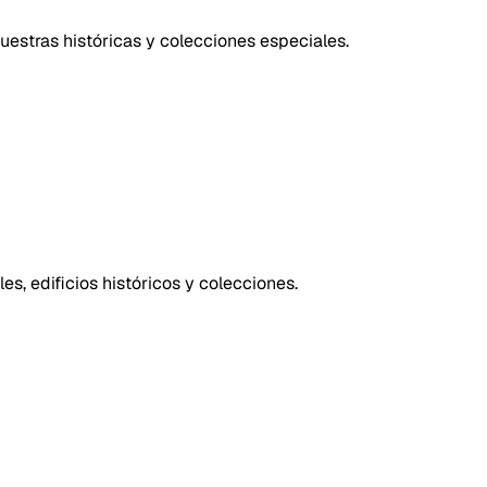
estras históricas y colecciones especiales.
, edificios históricos y colecciones.