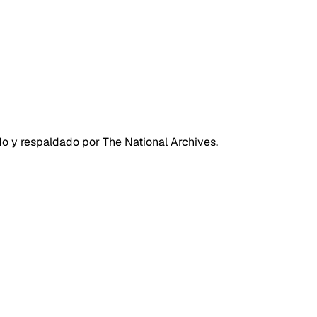
do y respaldado por The National Archives.