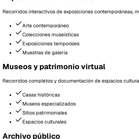
Recorridos interactivos de exposiciones contemporáneas, mu
Arte contemporáneo
Colecciones museísticas
Exposiciones temporales
Muestras de galería
Museos y patrimonio virtual
Recorridos completos y documentación de espacios culturales
Casas históricas
Museos especializados
Sitios patrimoniales
Espacios culturales
Archivo público