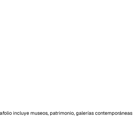
rtafolio incluye museos, patrimonio, galerías contemporáneas