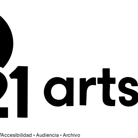
7
Accesibilidad • Audiencia • Archivo