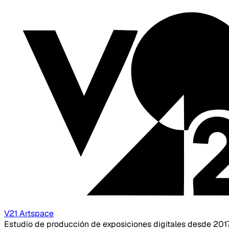
V21 Artspace
Estudio de producción de exposiciones digitales desde 201