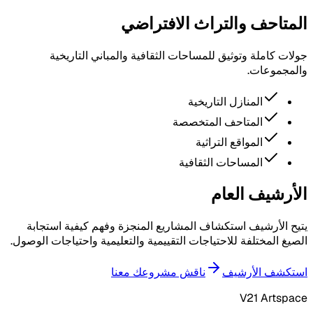
المتاحف والتراث الافتراضي
جولات كاملة وتوثيق للمساحات الثقافية والمباني التاريخية
والمجموعات.
المنازل التاريخية
المتاحف المتخصصة
المواقع التراثية
المساحات الثقافية
الأرشيف العام
يتيح الأرشيف استكشاف المشاريع المنجزة وفهم كيفية استجابة
الصيغ المختلفة للاحتياجات التقييمية والتعليمية واحتياجات الوصول.
استكشف الأرشيف
ناقش مشروعك معنا
V21 Artspace