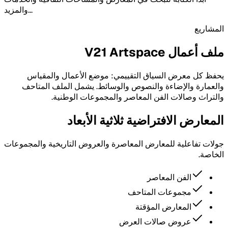
والمزيد...
المشاريع
ملف أعمال V21 Artspace
يحفظ كل معرض السياق التقييمي: موضع الأعمال والمقياس
والعمارة والإضاءة والنصوص والوسائط. يشمل الملف المتاحف
والتراث وصالات الفن المعاصر والمجموعات الوطنية.
المعارض الافتراضية ثلاثية الأبعاد
جولات تفاعلية للمعارض المعاصرة والعروض التاريخية والمجموعات
الخاصة.
الفن المعاصر
مجموعات المتاحف
المعارض المؤقتة
عروض صالات العرض