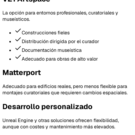
La opción para entornos profesionales, curatoriales y
museísticos.
Construcciones fieles
Distribución dirigida por el curador
Documentación museística
Adecuado para obras de alto valor
Matterport
Adecuado para edificios reales, pero menos flexible para
montajes curatoriales que requieren cambios espaciales.
Desarrollo personalizado
Unreal Engine y otras soluciones ofrecen flexibilidad,
aunque con costes y mantenimiento más elevados.