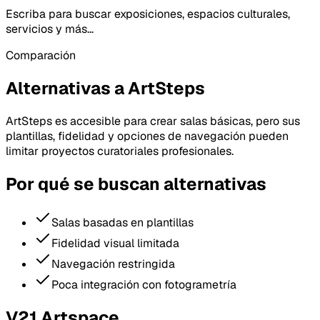
Escriba para buscar exposiciones, espacios culturales,
servicios y más...
Comparación
Alternativas a ArtSteps
ArtSteps es accesible para crear salas básicas, pero sus
plantillas, fidelidad y opciones de navegación pueden
limitar proyectos curatoriales profesionales.
Por qué se buscan alternativas
Salas basadas en plantillas
Fidelidad visual limitada
Navegación restringida
Poca integración con fotogrametría
V21 Artspace