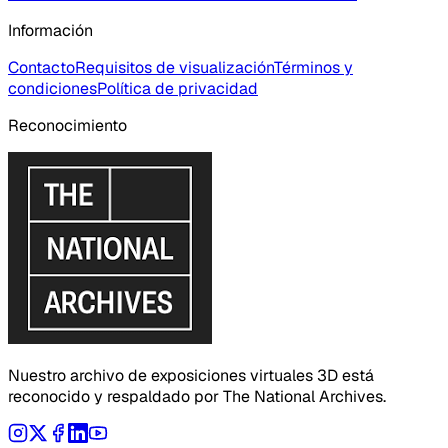
Información
Contacto
Requisitos de visualización
Términos y
condiciones
Política de privacidad
Reconocimiento
Nuestro archivo de exposiciones virtuales 3D está
reconocido y respaldado por The National Archives.