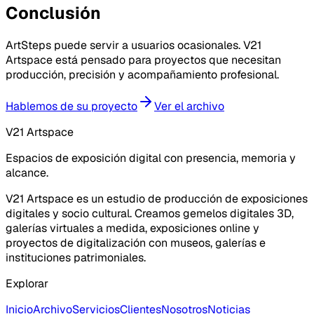
Conclusión
ArtSteps puede servir a usuarios ocasionales. V21
Artspace está pensado para proyectos que necesitan
producción, precisión y acompañamiento profesional.
Hablemos de su proyecto
Ver el archivo
V21 Artspace
Espacios de exposición digital con presencia, memoria y
alcance.
V21 Artspace es un estudio de producción de exposiciones
digitales y socio cultural. Creamos gemelos digitales 3D,
galerías virtuales a medida, exposiciones online y
proyectos de digitalización con museos, galerías e
instituciones patrimoniales.
Explorar
Inicio
Archivo
Servicios
Clientes
Nosotros
Noticias