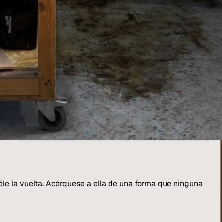
déle la vuelta. Acérquese a ella de una forma que ninguna