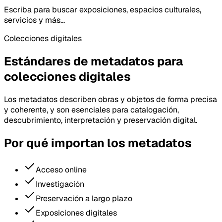
Escriba para buscar exposiciones, espacios culturales,
servicios y más...
Colecciones digitales
Estándares de metadatos para
colecciones digitales
Los metadatos describen obras y objetos de forma precisa
y coherente, y son esenciales para catalogación,
descubrimiento, interpretación y preservación digital.
Por qué importan los metadatos
Acceso online
Investigación
Preservación a largo plazo
Exposiciones digitales