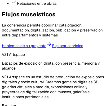
Relaciones entre obras
Flujos museísticos
La coherencia permite coordinar catalogación,
documentación, digitalización, publicación y preservación
entre departamentos y sistemas.
Hablemos de su proyecto
Explorar servicios
V21 Artspace
Espacios de exposición digital con presencia, memoria y
alcance.
V21 Artspace es un estudio de producción de exposiciones
digitales y socio cultural. Creamos gemelos digitales 3D,
galerías virtuales a medida, exposiciones online y
proyectos de digitalización con museos, galerías e
instituciones patrimoniales.
Explorar