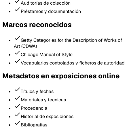
Auditorías de colección
Préstamos y documentación
Marcos reconocidos
Getty Categories for the Description of Works of
Art (CDWA)
Chicago Manual of Style
Vocabularios controlados y ficheros de autoridad
Metadatos en exposiciones online
Títulos y fechas
Materiales y técnicas
Procedencia
Historial de exposiciones
Bibliografías