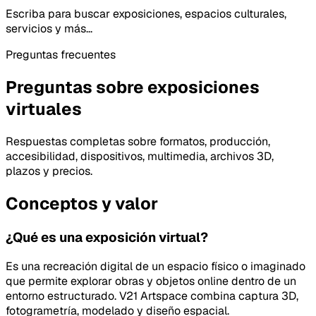
Escriba para buscar exposiciones, espacios culturales,
servicios y más...
Preguntas frecuentes
Preguntas sobre exposiciones
virtuales
Respuestas completas sobre formatos, producción,
accesibilidad, dispositivos, multimedia, archivos 3D,
plazos y precios.
Conceptos y valor
¿Qué es una exposición virtual?
Es una recreación digital de un espacio físico o imaginado
que permite explorar obras y objetos online dentro de un
entorno estructurado. V21 Artspace combina captura 3D,
fotogrametría, modelado y diseño espacial.