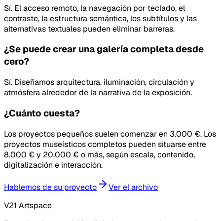
Sí. El acceso remoto, la navegación por teclado, el
contraste, la estructura semántica, los subtítulos y las
alternativas textuales pueden eliminar barreras.
¿Se puede crear una galería completa desde
cero?
Sí. Diseñamos arquitectura, iluminación, circulación y
atmósfera alrededor de la narrativa de la exposición.
¿Cuánto cuesta?
Los proyectos pequeños suelen comenzar en 3.000 €. Los
proyectos museísticos completos pueden situarse entre
8.000 € y 20.000 € o más, según escala, contenido,
digitalización e interacción.
Hablemos de su proyecto
Ver el archivo
V21 Artspace