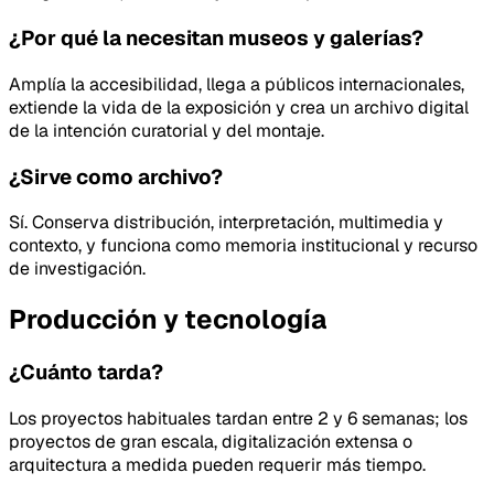
¿Por qué la necesitan museos y galerías?
Amplía la accesibilidad, llega a públicos internacionales,
extiende la vida de la exposición y crea un archivo digital
de la intención curatorial y del montaje.
¿Sirve como archivo?
Sí. Conserva distribución, interpretación, multimedia y
contexto, y funciona como memoria institucional y recurso
de investigación.
Producción y tecnología
¿Cuánto tarda?
Los proyectos habituales tardan entre 2 y 6 semanas; los
proyectos de gran escala, digitalización extensa o
arquitectura a medida pueden requerir más tiempo.