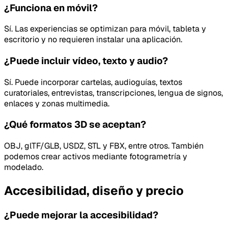
¿Funciona en móvil?
Sí. Las experiencias se optimizan para móvil, tableta y
escritorio y no requieren instalar una aplicación.
¿Puede incluir vídeo, texto y audio?
Sí. Puede incorporar cartelas, audioguías, textos
curatoriales, entrevistas, transcripciones, lengua de signos,
enlaces y zonas multimedia.
¿Qué formatos 3D se aceptan?
OBJ, glTF/GLB, USDZ, STL y FBX, entre otros. También
podemos crear activos mediante fotogrametría y
modelado.
Accesibilidad, diseño y precio
¿Puede mejorar la accesibilidad?