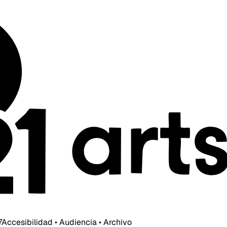
7
Accesibilidad • Audiencia • Archivo