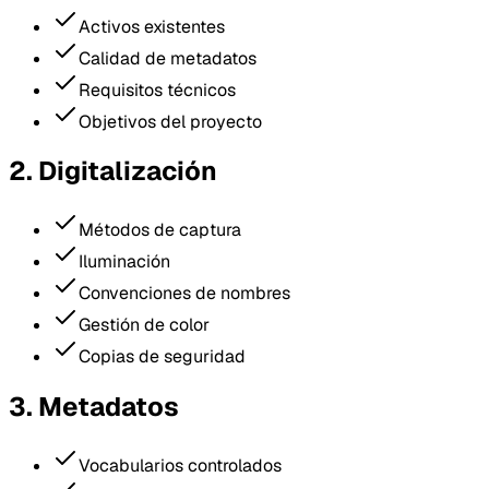
Activos existentes
Calidad de metadatos
Requisitos técnicos
Objetivos del proyecto
2. Digitalización
Métodos de captura
Iluminación
Convenciones de nombres
Gestión de color
Copias de seguridad
3. Metadatos
Vocabularios controlados