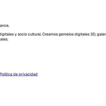
cance.
gitales y socio cultural. Creamos gemelos digitales 3D, galer
ales.
Política de privacidad