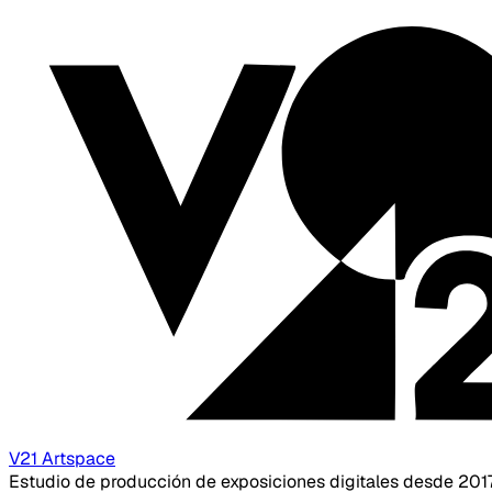
V21 Artspace
Estudio de producción de exposiciones digitales desde 201