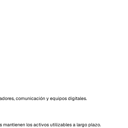
adores, comunicación y equipos digitales.
 mantienen los activos utilizables a largo plazo.