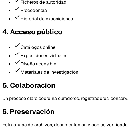
Ficheros de autoridad
Procedencia
Historial de exposiciones
4. Acceso público
Catálogos online
Exposiciones virtuales
Diseño accesible
Materiales de investigación
5. Colaboración
Un proceso claro coordina curadores, registradores, conserv
6. Preservación
Estructuras de archivos, documentación y copias verificadas