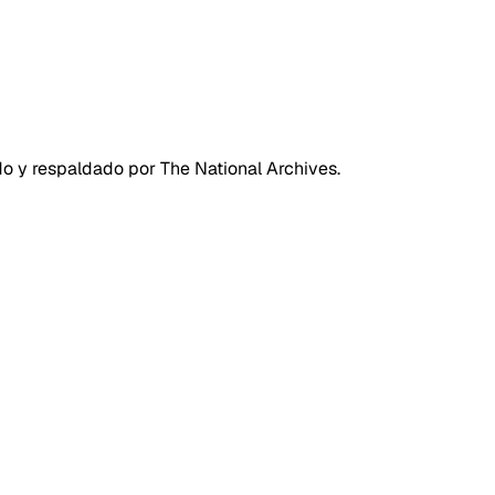
do y respaldado por The National Archives.