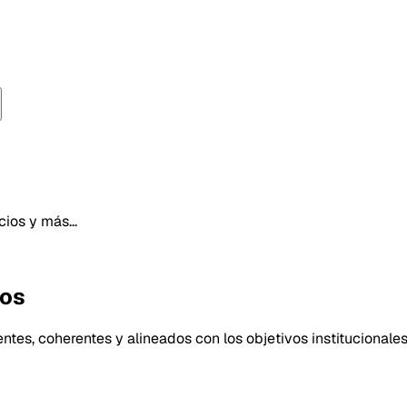
ios y más...
eos
ntes, coherentes y alineados con los objetivos institucionales