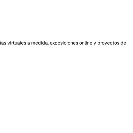
ías virtuales a medida, exposiciones online y proyectos de