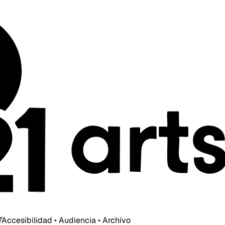
7
Accesibilidad • Audiencia • Archivo