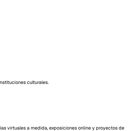
stituciones culturales.
ías virtuales a medida, exposiciones online y proyectos de