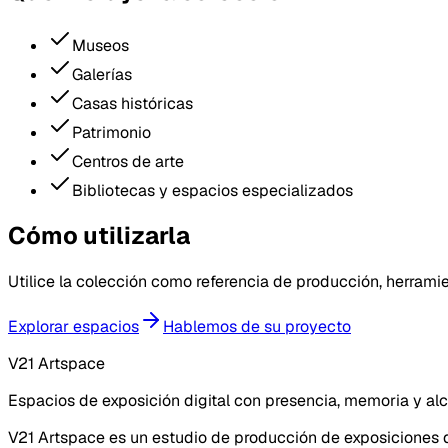
Museos
Galerías
Casas históricas
Patrimonio
Centros de arte
Bibliotecas y espacios especializados
Cómo utilizarla
Utilice la colección como referencia de producción, herramie
Explorar espacios
Hablemos de su proyecto
V21 Artspace
Espacios de exposición digital con presencia, memoria y al
V21 Artspace es un estudio de producción de exposiciones di