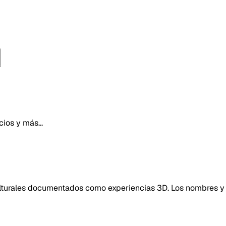
ios y más...
 culturales documentados como experiencias 3D. Los nombres