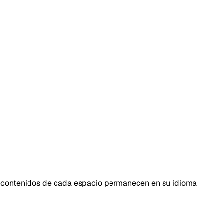
 y contenidos de cada espacio permanecen en su idioma