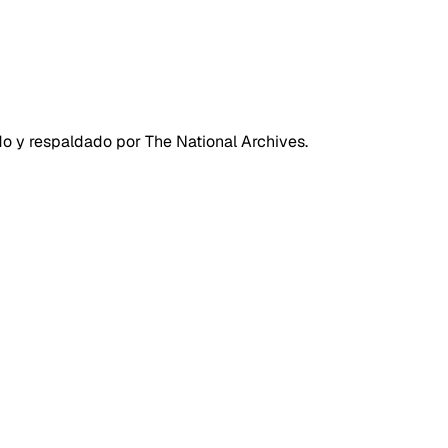
do y respaldado por The National Archives.