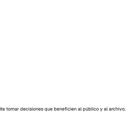
te tomar decisiones que beneficien al público y al archivo.