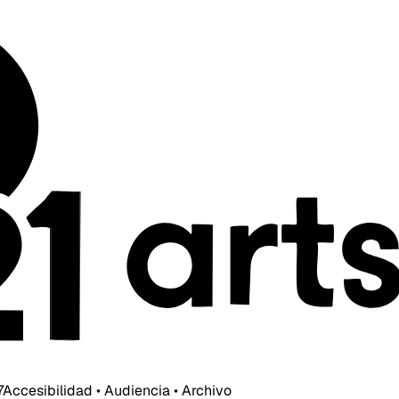
7
Accesibilidad • Audiencia • Archivo