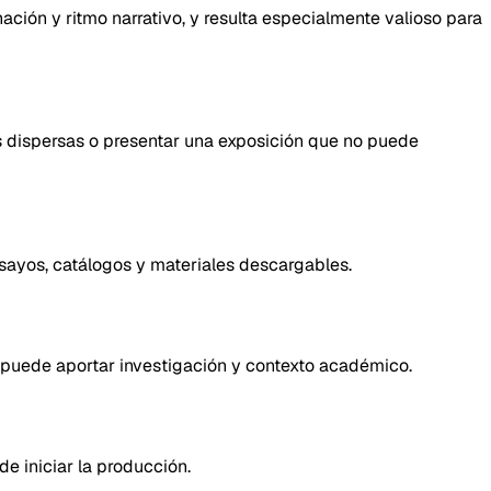
ación y ritmo narrativo, y resulta especialmente valioso para
as dispersas o presentar una exposición que no puede
sayos, catálogos y materiales descargables.
 puede aportar investigación y contexto académico.
de iniciar la producción.