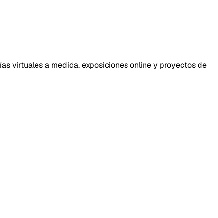
ías virtuales a medida, exposiciones online y proyectos de