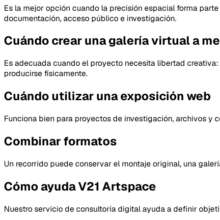
Es la mejor opción cuando la precisión espacial forma parte 
documentación, acceso público e investigación.
Cuándo crear una galería virtual a m
Es adecuada cuando el proyecto necesita libertad creativa:
producirse físicamente.
Cuándo utilizar una exposición web
Funciona bien para proyectos de investigación, archivos y 
Combinar formatos
Un recorrido puede conservar el montaje original, una gale
Cómo ayuda V21 Artspace
Nuestro servicio de consultoría digital ayuda a definir objet