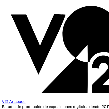
V21 Artspace
Estudio de producción de exposiciones digitales desde 201