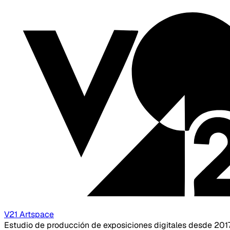
V21 Artspace
Estudio de producción de exposiciones digitales desde 201