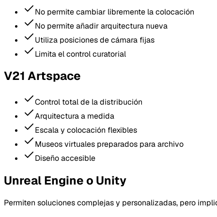
No permite cambiar libremente la colocación
No permite añadir arquitectura nueva
Utiliza posiciones de cámara fijas
Limita el control curatorial
V21 Artspace
Control total de la distribución
Arquitectura a medida
Escala y colocación flexibles
Museos virtuales preparados para archivo
Diseño accesible
Unreal Engine o Unity
Permiten soluciones complejas y personalizadas, pero impli