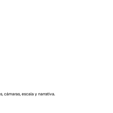
, cámaras, escala y narrativa.