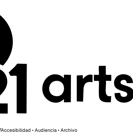
7
Accesibilidad • Audiencia • Archivo