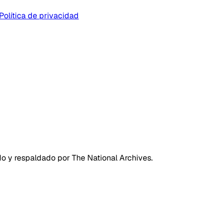
Política de privacidad
do y respaldado por The National Archives.