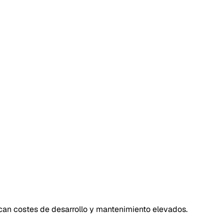
can costes de desarrollo y mantenimiento elevados.