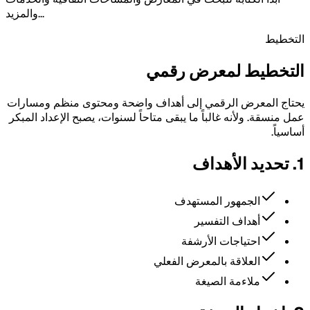
والمزيد...
التخطيط
التخطيط لمعرض رقمي
يحتاج المعرض الرقمي إلى أهداف واضحة ومحتوى منظم ومسارات
عمل منسقة. ولأنه غالباً ما يبقى متاحاً لسنوات، يصبح الإعداد المبكر
أساسياً.
1. تحديد الأهداف
الجمهور المستهدف
أهداف التفسير
احتياجات الأرشفة
العلاقة بالمعرض الفعلي
ملاءمة الصيغة