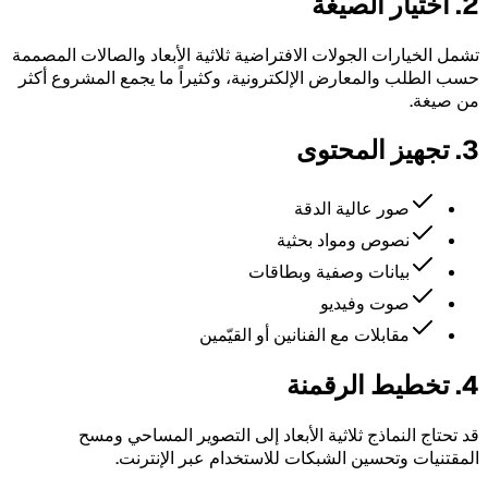
2. اختيار الصيغة
تشمل الخيارات الجولات الافتراضية ثلاثية الأبعاد والصالات المصممة
حسب الطلب والمعارض الإلكترونية، وكثيراً ما يجمع المشروع أكثر
من صيغة.
3. تجهيز المحتوى
صور عالية الدقة
نصوص ومواد بحثية
بيانات وصفية وبطاقات
صوت وفيديو
مقابلات مع الفنانين أو القيّمين
4. تخطيط الرقمنة
قد تحتاج النماذج ثلاثية الأبعاد إلى التصوير المساحي ومسح
المقتنيات وتحسين الشبكات للاستخدام عبر الإنترنت.