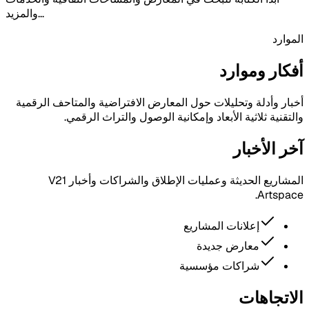
والمزيد...
الموارد
أفكار وموارد
أخبار وأدلة وتحليلات حول المعارض الافتراضية والمتاحف الرقمية
والتقنية ثلاثية الأبعاد وإمكانية الوصول والتراث الرقمي.
آخر الأخبار
المشاريع الحديثة وعمليات الإطلاق والشراكات وأخبار V21
Artspace.
إعلانات المشاريع
معارض جديدة
شراكات مؤسسية
الاتجاهات