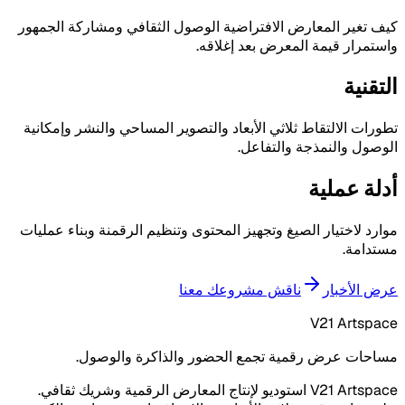
كيف تغير المعارض الافتراضية الوصول الثقافي ومشاركة الجمهور
واستمرار قيمة المعرض بعد إغلاقه.
التقنية
تطورات الالتقاط ثلاثي الأبعاد والتصوير المساحي والنشر وإمكانية
الوصول والنمذجة والتفاعل.
أدلة عملية
موارد لاختيار الصيغ وتجهيز المحتوى وتنظيم الرقمنة وبناء عمليات
مستدامة.
عرض الأخبار
ناقش مشروعك معنا
V21 Artspace
مساحات عرض رقمية تجمع الحضور والذاكرة والوصول.
V21 Artspace استوديو لإنتاج المعارض الرقمية وشريك ثقافي.