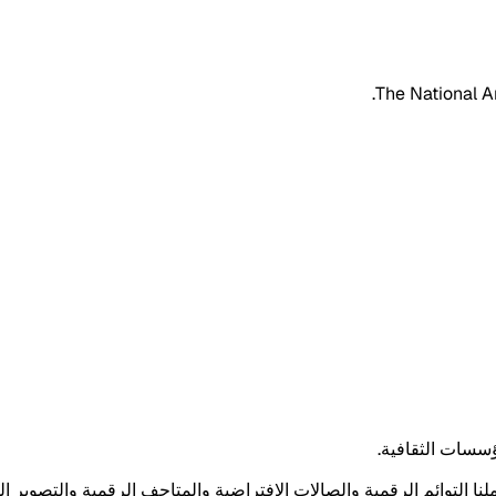
سسات الثقافية.