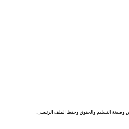
اس وصيغة التسليم والحقوق وحفظ الملف الرئيسي.