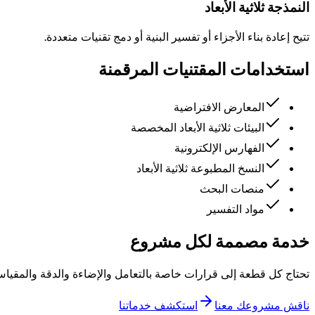
النمذجة ثلاثية الأبعاد
تتيح إعادة بناء الأجزاء أو تفسير البنية أو دمج تقنيات متعددة.
استخدامات المقتنيات المرقمنة
المعارض الافتراضية
البيئات ثلاثية الأبعاد المخصصة
الفهارس الإلكترونية
النسخ المطبوعة ثلاثية الأبعاد
منصات البحث
مواد التفسير
خدمة مصممة لكل مشروع
تحتاج كل قطعة إلى قرارات خاصة بالتعامل والإضاءة والدقة والمقي
ناقش مشروعك معنا
استكشف خدماتنا