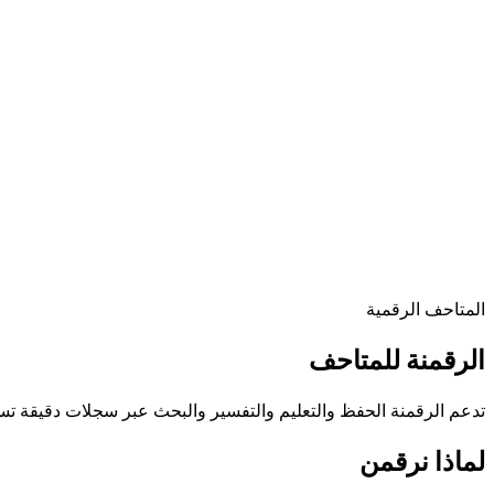
المتاحف الرقمية
الرقمنة للمتاحف
تدعم الرقمنة الحفظ والتعليم والتفسير والبحث عبر سجلات دقيقة تس
لماذا نرقمن