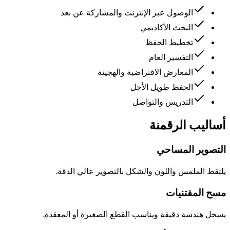
الوصول عبر الإنترنت والمشاركة عن بعد
البحث الأكاديمي
تخطيط الحفظ
التفسير العام
المعارض الافتراضية والهجينة
الحفظ طويل الأجل
التدريس والتواصل
أساليب الرقمنة
التصوير المساحي
يلتقط الملمس واللون والشكل بالتصوير عالي الدقة.
مسح المقتنيات
يسجل هندسة دقيقة ويناسب القطع الصغيرة أو المعقدة.