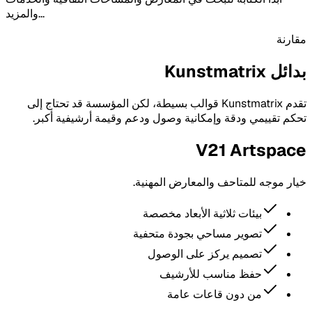
والمزيد...
مقارنة
بدائل Kunstmatrix
تقدم Kunstmatrix قوالب بسيطة، لكن المؤسسة قد تحتاج إلى
تحكم تقييمي ودقة وإمكانية وصول ودعم وقيمة أرشيفية أكبر.
V21 Artspace
خيار موجه للمتاحف والمعارض المهنية.
بيئات ثلاثية الأبعاد مخصصة
تصوير مساحي بجودة متحفية
تصميم يركز على الوصول
حفظ مناسب للأرشيف
من دون قاعات عامة